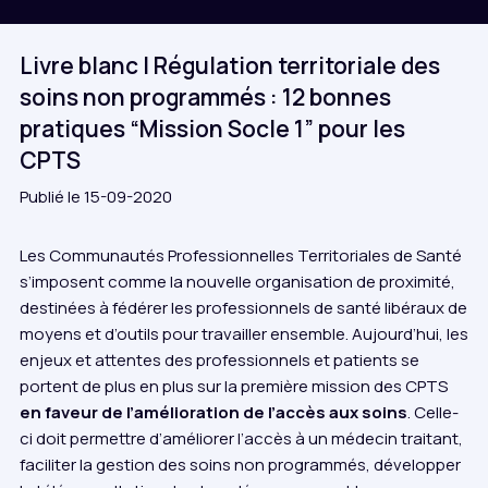
Livre blanc | Régulation territoriale des
soins non programmés : 12 bonnes
pratiques “Mission Socle 1” pour les
CPTS
Publié le 15-09-2020
Les Communautés Professionnelles Territoriales de Santé
s’imposent comme la nouvelle organisation de proximité,
destinées à fédérer les professionnels de santé libéraux de
moyens et d’outils pour travailler ensemble. Aujourd’hui, les
enjeux et attentes des professionnels et patients se
portent de plus en plus sur la première mission des CPTS
en faveur de l’amélioration de l’accès aux soins
. Celle-
ci doit permettre d’améliorer l’accès à un médecin traitant,
faciliter la gestion des soins non programmés, développer