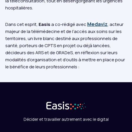
la téléconsultation, tout en désengorgeant les urgences
hospitalières.
Medaviz
Dans cet esprit,
Easis
a co-rédigé avec
, acteur
majeur de la télémédecine et de l’accès aux soins sur les
territoires, un livre blanc destiné aux professionnels de
santé, porteurs de CPTS en projet ou déjà lancées,
décideurs des ARS et de GRADeS, en réflexion sur leurs
modalités d’organisation et d’outils à mettre en place pour
le bénéfice de leurs professionnels :
Décider et travailler autrement avec le digital