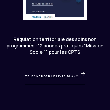
Régulation territoriale des soins non
programmés : 12 bonnes pratiques “Mission
Socle 1” pour les CPTS
TÉLÉCHARGER LE LIVRE BLANC