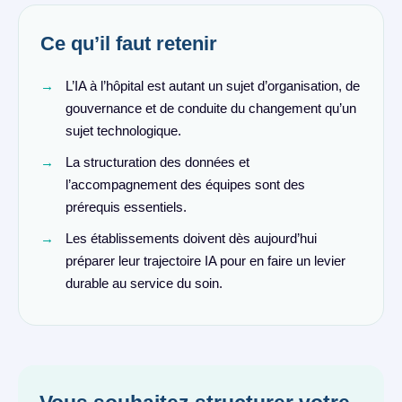
Ce qu’il faut retenir
L’IA à l’hôpital est autant un sujet d’organisation, de
gouvernance et de conduite du changement qu’un
sujet technologique.
La structuration des données et
l’accompagnement des équipes sont des
prérequis essentiels.
Les établissements doivent dès aujourd’hui
préparer leur trajectoire IA pour en faire un levier
durable au service du soin.