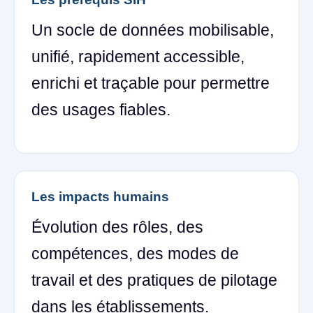
Un socle de données mobilisable,
unifié, rapidement accessible,
enrichi et traçable pour permettre
des usages fiables.
Les impacts humains
Évolution des rôles, des
compétences, des modes de
travail et des pratiques de pilotage
dans les établissements.