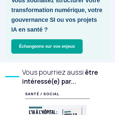
Vous souhaitez structurer votre
transformation numérique, votre
gouvernance SI ou vos projets
IA en santé ?
Échangeons sur vos enjeux
Vous pourriez aussi
être
intéressé(e) par...
SANTÉ / SOCIAL