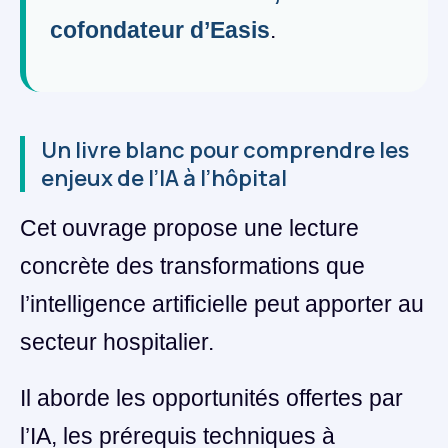
cofondateur d’Easis
.
Un livre blanc pour comprendre les
enjeux de l’IA à l’hôpital
Cet ouvrage propose une lecture
concrète des transformations que
l’intelligence artificielle peut apporter au
secteur hospitalier.
Il aborde les opportunités offertes par
l’IA, les prérequis techniques à