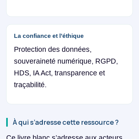
La confiance et l’éthique
Protection des données,
souveraineté numérique, RGPD,
HDS, IA Act, transparence et
traçabilité.
À qui s’adresse cette ressource ?
Ce livre blanc s’adresse aux acteurs