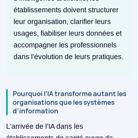
établissements doivent structurer
leur organisation, clarifier leurs
usages, fiabiliser leurs données et
accompagner les professionnels
dans l’évolution de leurs pratiques.
Pourquoi l’IA transforme autant les
organisations que les systèmes
d’information
L’arrivée de l’IA dans les