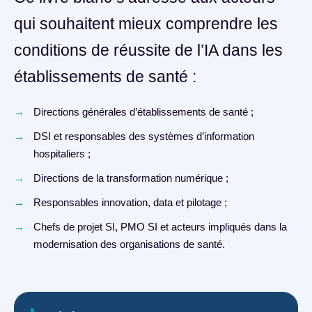
qui souhaitent mieux comprendre les
conditions de réussite de l’IA dans les
établissements de santé :
Directions générales d’établissements de santé ;
DSI et responsables des systèmes d’information
hospitaliers ;
Directions de la transformation numérique ;
Responsables innovation, data et pilotage ;
Chefs de projet SI, PMO SI et acteurs impliqués dans la
modernisation des organisations de santé.