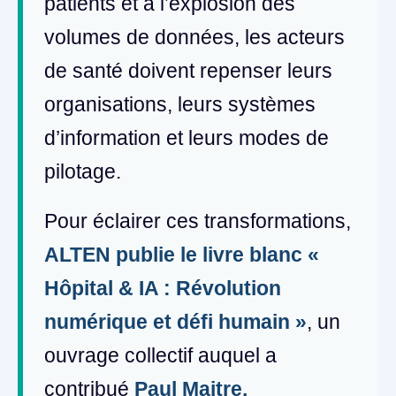
patients et à l’explosion des
volumes de données, les acteurs
de santé doivent repenser leurs
organisations, leurs systèmes
d’information et leurs modes de
pilotage.
Pour éclairer ces transformations,
ALTEN publie le livre blanc «
Hôpital & IA : Révolution
numérique et défi humain »
, un
ouvrage collectif auquel a
contribué
Paul Maitre,