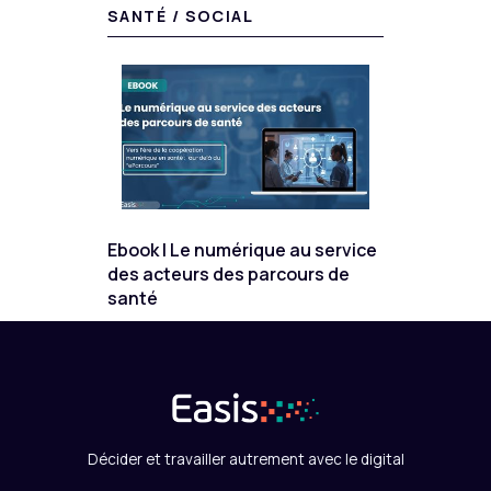
SANTÉ / SOCIAL
Ebook | Le numérique au service
des acteurs des parcours de
santé
Décider et travailler autrement avec le digital