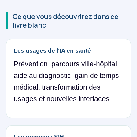
Ce que vous découvrirez dans ce
livre blanc
Les usages de l’IA en santé
Prévention, parcours ville-hôpital,
aide au diagnostic, gain de temps
médical, transformation des
usages et nouvelles interfaces.
Les prérequis SIH