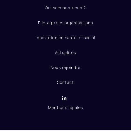
Qui sommes-nous ?
Pilotage des organisations
Innovation en santé et social
Actualités
Nous rejoindre
Contact
Mentions légales