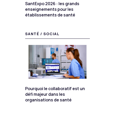
SantExpo 2026 : les grands
enseignements pour les
établissements de santé
SANTÉ / SOCIAL
Pourquoi le collaboratif est un
défi majeur dans les
organisations de santé