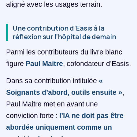
aligné avec les usages terrain.
Une contribution d’Easis à la
réflexion sur l’hôpital de demain
Parmi les contributeurs du livre blanc
figure
Paul Maitre
, cofondateur d’Easis.
Dans sa contribution intitulée
«
Soignants d’abord, outils ensuite »
,
Paul Maitre met en avant une
conviction forte :
l’IA ne doit pas être
abordée uniquement comme un