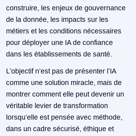
construire, les enjeux de gouvernance
de la donnée, les impacts sur les
métiers et les conditions nécessaires
pour déployer une IA de confiance
dans les établissements de santé.
L’objectif n’est pas de présenter l’IA
comme une solution miracle, mais de
montrer comment elle peut devenir un
véritable levier de transformation
lorsqu’elle est pensée avec méthode,
dans un cadre sécurisé, éthique et