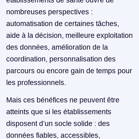
établissements de santé ouvre de
nombreuses perspectives :
automatisation de certaines tâches,
aide à la décision, meilleure exploitation
des données, amélioration de la
coordination, personnalisation des
parcours ou encore gain de temps pour
les professionnels.
Mais ces bénéfices ne peuvent être
atteints que si les établissements
disposent d’un socle solide : des
données fiables, accessibles,