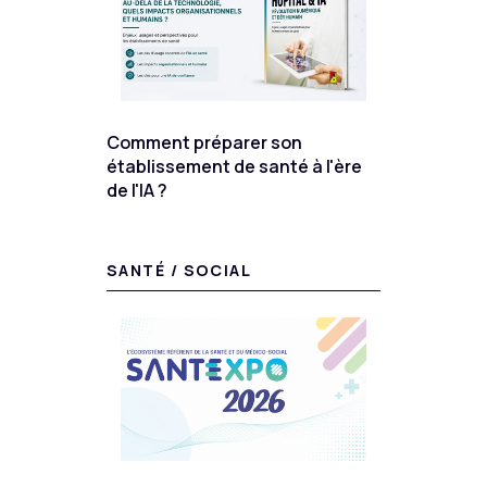
Comment préparer son
établissement de santé à l'ère
de l'IA ?
SANTÉ / SOCIAL