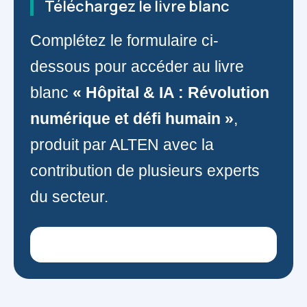
Téléchargez le livre blanc
Complétez le formulaire ci-
dessous pour accéder au livre
blanc
« Hôpital & IA : Révolution
numérique et défi humain »
,
produit par ALTEN avec la
contribution de plusieurs experts
du secteur.