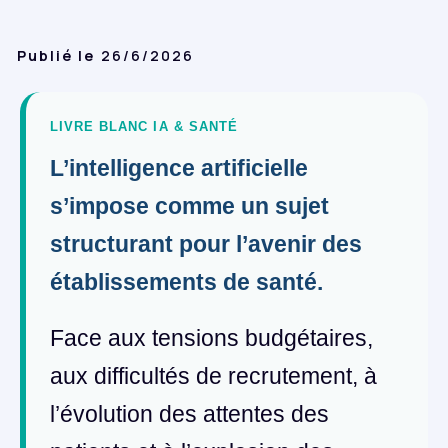
Publié le
26/6/2026
LIVRE BLANC IA & SANTÉ
L’intelligence artificielle
s’impose comme un sujet
structurant pour l’avenir des
établissements de santé.
Face aux tensions budgétaires,
aux difficultés de recrutement, à
l’évolution des attentes des