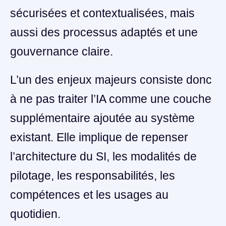
sécurisées et contextualisées, mais
aussi des processus adaptés et une
gouvernance claire.
L’un des enjeux majeurs consiste donc
à ne pas traiter l’IA comme une couche
supplémentaire ajoutée au système
existant. Elle implique de repenser
l’architecture du SI, les modalités de
pilotage, les responsabilités, les
compétences et les usages au
quotidien.