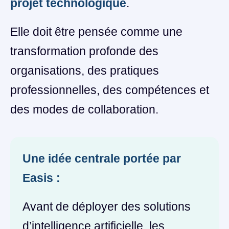
projet technologique
.
Elle doit être pensée comme une
transformation profonde des
organisations, des pratiques
professionnelles, des compétences et
des modes de collaboration.
Une idée centrale portée par
Easis :
Avant de déployer des solutions
d’intelligence artificielle, les