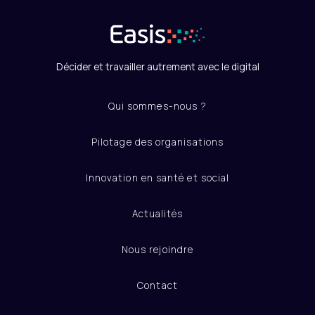
Décider et travailler autrement avec le digital
Qui sommes-nous ?
Pilotage des organisations
Innovation en santé et social
Actualités
Nous rejoindre
Contact