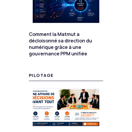
Comment la Matmut a
décloisonné sa direction du
numérique grâce à une
gouvernance PPM unifiée
PILOTAGE