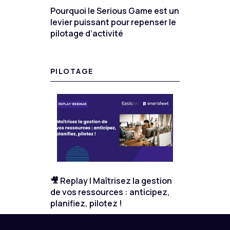
Pourquoi le Serious Game est un
levier puissant pour repenser le
pilotage d’activité
PILOTAGE
🎥 Replay | Maîtrisez la gestion
de vos ressources : anticipez,
planifiez, pilotez !