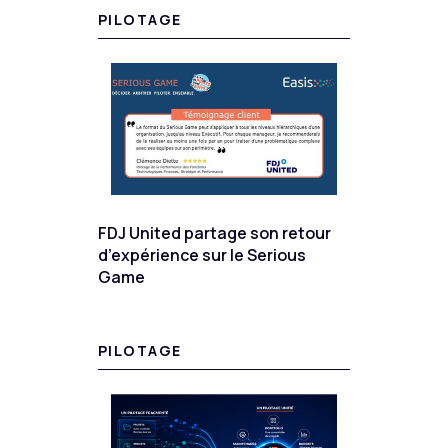
PILOTAGE
FDJ United partage son retour
d’expérience sur le Serious
Game
PILOTAGE